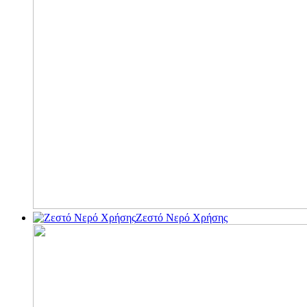
Ζεστό Νερό Χρήσης