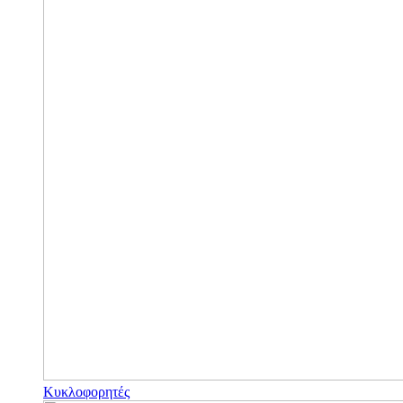
Κυκλοφορητές