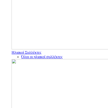
Ηλιακοί Συλλέκτες
Όλοι οι ηλιακοί συλλέκτες