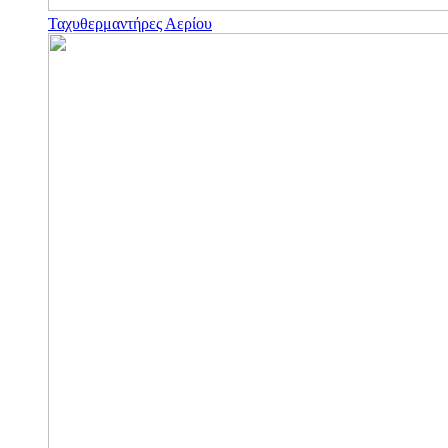
Ταχυθερμαντήρες Αερίου