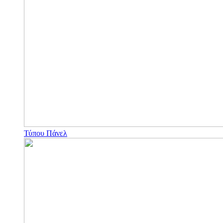
Τύπου Πάνελ