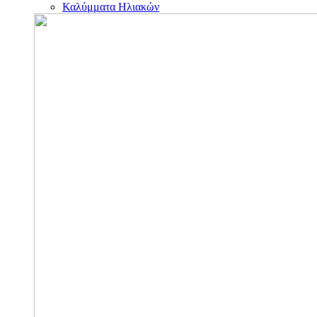
Καλύμματα Ηλιακών