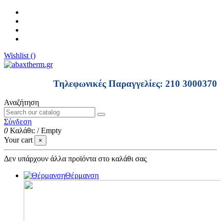
Wishlist (
)
Τηλεφωνικές Παραγγελίες: 210 3000370
Αναζήτηση
Σύνδεση
0
Καλάθι:
/
Empty
Your cart
×
Δεν υπάρχουν άλλα προϊόντα στο καλάθι σας
Θέρμανση