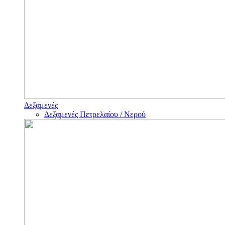
Δεξαμενές
Δεξαμενές Πετρελαίου / Νερού