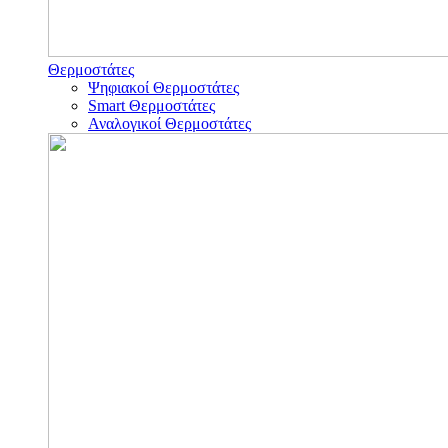
Θερμοστάτες
Ψηφιακοί Θερμοστάτες
Smart Θερμοστάτες
Αναλογικοί Θερμοστάτες