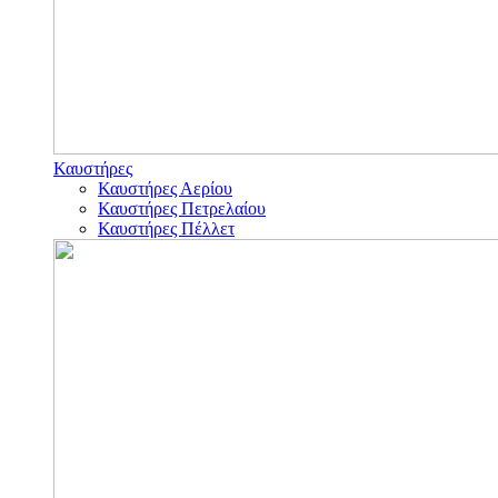
Καυστήρες
Καυστήρες Αερίου
Καυστήρες Πετρελαίου
Καυστήρες Πέλλετ