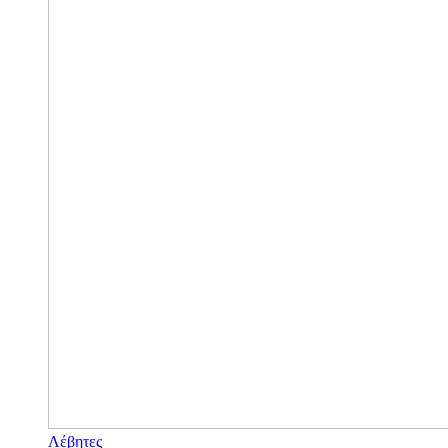
Λέβητες