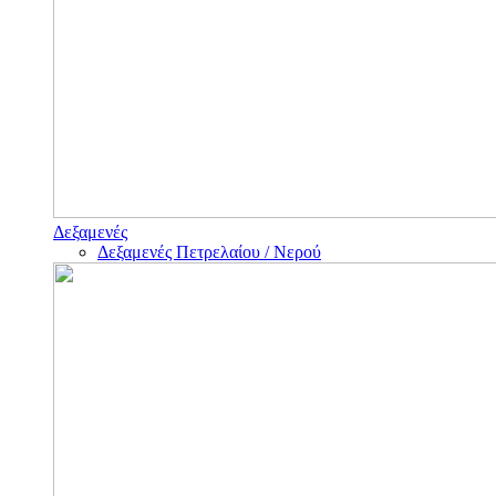
Δεξαμενές
Δεξαμενές Πετρελαίου / Νερού