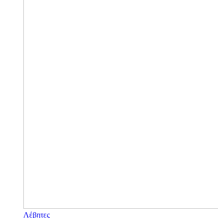
Λέβητες