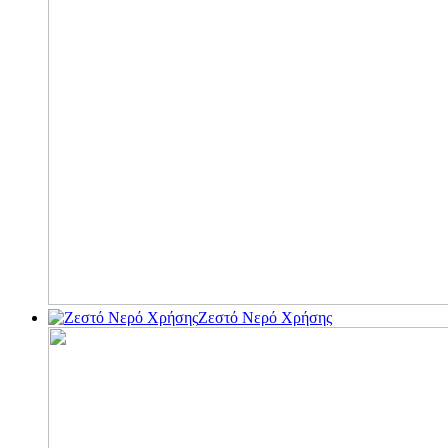
Ζεστό Νερό Χρήσης