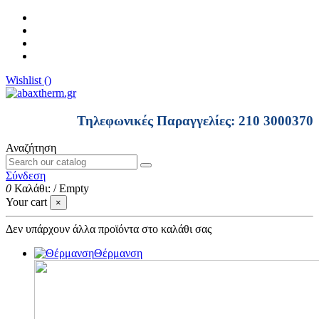
Wishlist (
)
Τηλεφωνικές Παραγγελίες: 210 3000370
Αναζήτηση
Σύνδεση
0
Καλάθι:
/
Empty
Your cart
×
Δεν υπάρχουν άλλα προϊόντα στο καλάθι σας
Θέρμανση