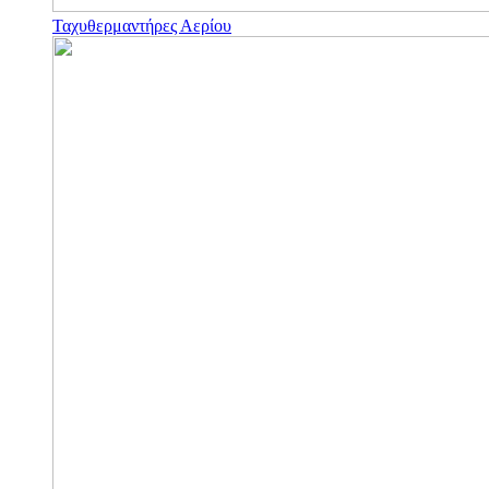
Ταχυθερμαντήρες Αερίου