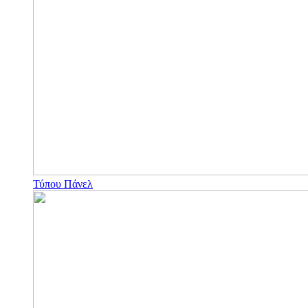
Τύπου Πάνελ