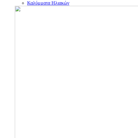
Καλύμματα Ηλιακών