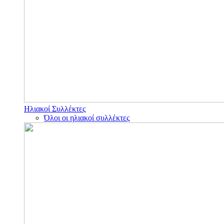
Ηλιακοί Συλλέκτες
Όλοι οι ηλιακοί συλλέκτες