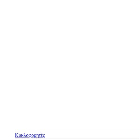
Κυκλοφορητές