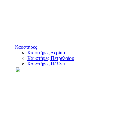
Καυστήρες
Καυστήρες Αερίου
Καυστήρες Πετρελαίου
Καυστήρες Πέλλετ