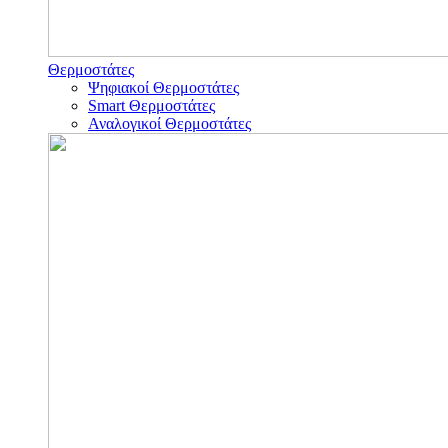
Θερμοστάτες
Ψηφιακοί Θερμοστάτες
Smart Θερμοστάτες
Αναλογικοί Θερμοστάτες